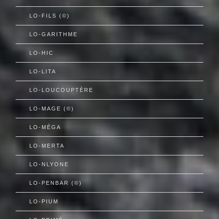
LO-FILS (©)
LO-GARITHME
LO-HIC
LO-LITA
LO-LOUCOUPTÈRE
LO-MAGE (©)
LO-MÉGA
LO-MERTA
LO-NLYONE
LO-PENBAR (©)
LO-PIUM