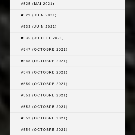
#525 (MAI 2021)
#529 (JUIN 2021)
#533 (JUIN 2021)
#535 (JUILLET 2021)
#547 (OCTOBRE 2021)
#548 (OCTOBRE 2021)
#549 (OCTOBRE 2021)
#550 (OCTOBRE 2021)
#551 (OCTOBRE 2021)
#552 (OCTOBRE 2021)
#553 (OCTOBRE 2021)
#554 (OCTOBRE 2021)