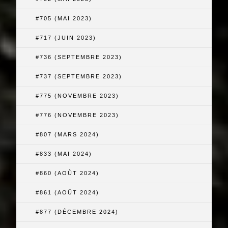
#705 (MAI 2023)
#717 (JUIN 2023)
#736 (SEPTEMBRE 2023)
#737 (SEPTEMBRE 2023)
#775 (NOVEMBRE 2023)
#776 (NOVEMBRE 2023)
#807 (MARS 2024)
#833 (MAI 2024)
#860 (AOÛT 2024)
#861 (AOÛT 2024)
#877 (DÉCEMBRE 2024)