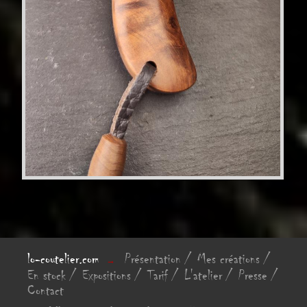
lo-coutelier.com
Présentation
Mes créations
→
En stock
Expositions
Tarif
L'atelier
Presse
Contact