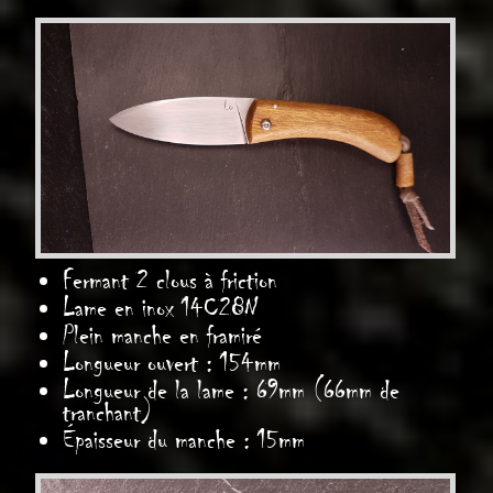
Fermant 2 clous à friction
Lame en inox 14C28N
Plein manche en framiré
Longueur ouvert : 154mm
Longueur de la lame : 69mm (66mm de
tranchant)
Épaisseur du manche : 15mm