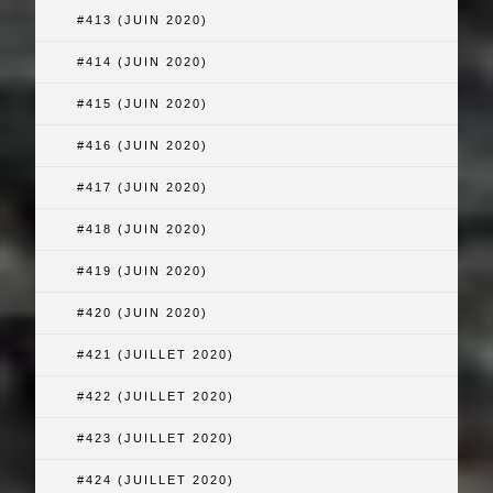
#413 (JUIN 2020)
#414 (JUIN 2020)
#415 (JUIN 2020)
#416 (JUIN 2020)
#417 (JUIN 2020)
#418 (JUIN 2020)
#419 (JUIN 2020)
#420 (JUIN 2020)
#421 (JUILLET 2020)
#422 (JUILLET 2020)
#423 (JUILLET 2020)
#424 (JUILLET 2020)