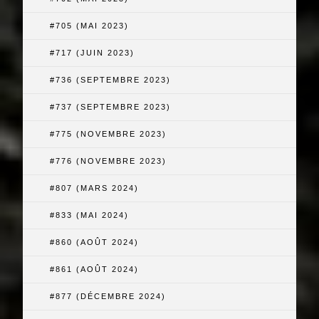
#705 (MAI 2023)
#717 (JUIN 2023)
#736 (SEPTEMBRE 2023)
#737 (SEPTEMBRE 2023)
#775 (NOVEMBRE 2023)
#776 (NOVEMBRE 2023)
#807 (MARS 2024)
#833 (MAI 2024)
#860 (AOÛT 2024)
#861 (AOÛT 2024)
#877 (DÉCEMBRE 2024)