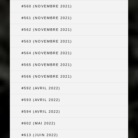
#560 (NOVEMBRE 2021)
#561 (NOVEMBRE 2021)
#562 (NOVEMBRE 2021)
#563 (NOVEMBRE 2021)
#564 (NOVEMBRE 2021)
#565 (NOVEMBRE 2021)
#566 (NOVEMBRE 2021)
#592 (AVRIL 2022)
#593 (AVRIL 2022)
#594 (AVRIL 2022)
#602 (MAI 2022)
#613 (JUIN 2022)