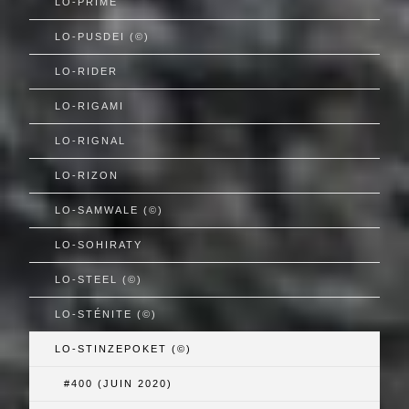
LO-PRIMÉ
LO-PUSDEI (©)
LO-RIDER
LO-RIGAMI
LO-RIGNAL
LO-RIZON
LO-SAMWALE (©)
LO-SOHIRATY
LO-STEEL (©)
LO-STÉNITE (©)
LO-STINZEPOKET (©)
#400 (JUIN 2020)