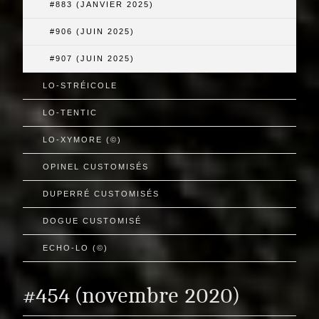
#883 (JANVIER 2025)
#906 (JUIN 2025)
#907 (JUIN 2025)
LO-STRÉICOLE
LO-TENTIC
LO-XYMORE (©)
OPINEL CUSTOMISÉS
DUPERRÉ CUSTOMISÉS
DOGUE CUSTOMISÉ
ECHO-LO (©)
#454 (novembre 2020)