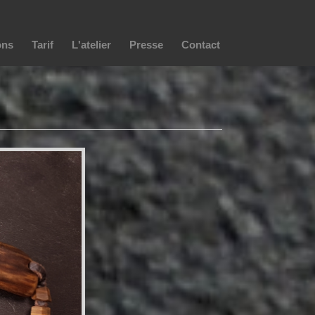
ons
Tarif
L'atelier
Presse
Contact