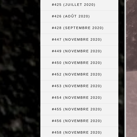
#425 (JUILLET 2020)
#426 (AOÛT 2020)
#428 (SEPTEMBRE 2020)
#447 (NOVEMBRE 2020)
#449 (NOVEMBRE 2020)
#450 (NOVEMBRE 2020)
#452 (NOVEMBRE 2020)
#453 (NOVEMBRE 2020)
#454 (NOVEMBRE 2020)
#455 (NOVEMBRE 2020)
#456 (NOVEMBRE 2020)
#458 (NOVEMBRE 2020)