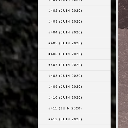
#402 (JUIN 2020)
#403 (JUIN 2020)
#404 (JUIN 2020)
#405 (JUIN 2020)
#406 (JUIN 2020)
#407 (JUIN 2020)
#408 (JUIN 2020)
#409 (JUIN 2020)
#410 (JUIN 2020)
#411 (JUIN 2020)
#412 (JUIN 2020)