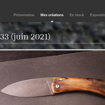
Présentation
Mes créations
En stock
Expositi
33 (juin 2021)