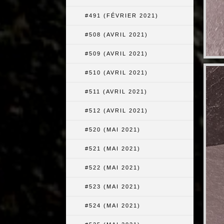
#491 (FÉVRIER 2021)
#508 (AVRIL 2021)
#509 (AVRIL 2021)
#510 (AVRIL 2021)
#511 (AVRIL 2021)
#512 (AVRIL 2021)
#520 (MAI 2021)
#521 (MAI 2021)
#522 (MAI 2021)
#523 (MAI 2021)
#524 (MAI 2021)