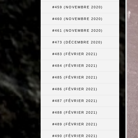
#459 (NOVEMBRE 2020)
#460 (NOVEMBRE 2020)
#461 (NOVEMBRE 2020)
#473 (DÉCEMBRE 2020)
#483 (FÉVRIER 2021)
#484 (FÉVRIER 2021)
#485 (FÉVRIER 2021)
#486 (FÉVRIER 2021)
#487 (FÉVRIER 2021)
#488 (FÉVRIER 2021)
#489 (FÉVRIER 2021)
#490 (FÉVRIER 2021)