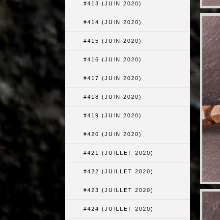
#413 (JUIN 2020)
#414 (JUIN 2020)
#415 (JUIN 2020)
#416 (JUIN 2020)
#417 (JUIN 2020)
#418 (JUIN 2020)
#419 (JUIN 2020)
#420 (JUIN 2020)
#421 (JUILLET 2020)
#422 (JUILLET 2020)
#423 (JUILLET 2020)
#424 (JUILLET 2020)