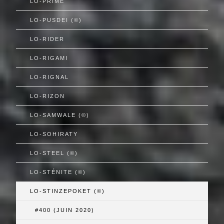
LO-PRIMÉ
LO-PUSDEI (©)
LO-RIDER
LO-RIGAMI
LO-RIGNAL
LO-RIZON
LO-SAMWALE (©)
LO-SOHIRATY
LO-STEEL (©)
LO-STÉNITE (©)
LO-STINZEPOKET (©)
#400 (JUIN 2020)