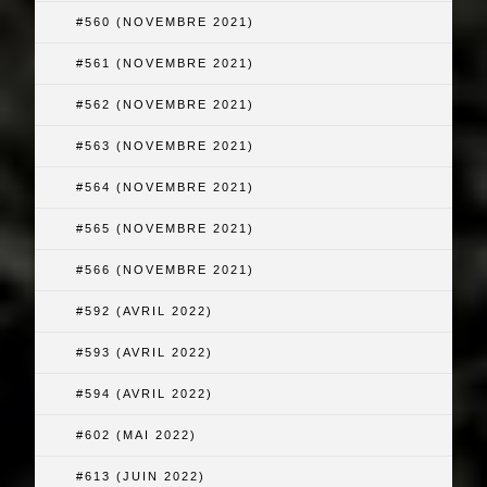
#560 (NOVEMBRE 2021)
#561 (NOVEMBRE 2021)
#562 (NOVEMBRE 2021)
#563 (NOVEMBRE 2021)
#564 (NOVEMBRE 2021)
#565 (NOVEMBRE 2021)
#566 (NOVEMBRE 2021)
#592 (AVRIL 2022)
#593 (AVRIL 2022)
#594 (AVRIL 2022)
#602 (MAI 2022)
#613 (JUIN 2022)