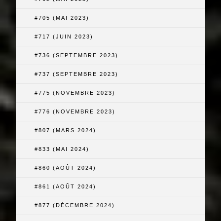
#705 (MAI 2023)
#717 (JUIN 2023)
#736 (SEPTEMBRE 2023)
#737 (SEPTEMBRE 2023)
#775 (NOVEMBRE 2023)
#776 (NOVEMBRE 2023)
#807 (MARS 2024)
#833 (MAI 2024)
#860 (AOÛT 2024)
#861 (AOÛT 2024)
#877 (DÉCEMBRE 2024)