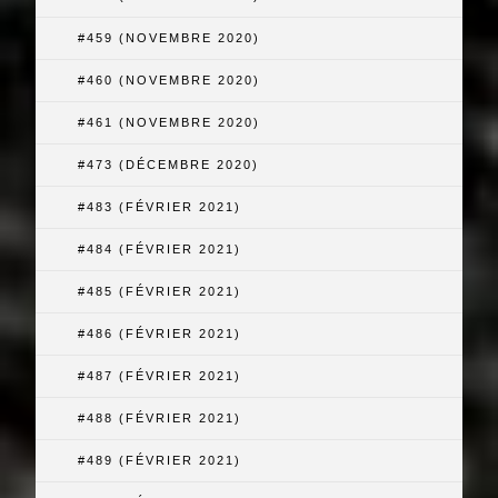
#459 (NOVEMBRE 2020)
#460 (NOVEMBRE 2020)
#461 (NOVEMBRE 2020)
#473 (DÉCEMBRE 2020)
#483 (FÉVRIER 2021)
#484 (FÉVRIER 2021)
#485 (FÉVRIER 2021)
#486 (FÉVRIER 2021)
#487 (FÉVRIER 2021)
#488 (FÉVRIER 2021)
#489 (FÉVRIER 2021)