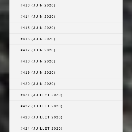
#413 (JUIN 2020)
#414 (JUIN 2020)
#415 (JUIN 2020)
#416 (JUIN 2020)
#417 (JUIN 2020)
#418 (JUIN 2020)
#419 (JUIN 2020)
#420 (JUIN 2020)
#421 (JUILLET 2020)
#422 (JUILLET 2020)
#423 (JUILLET 2020)
#424 (JUILLET 2020)