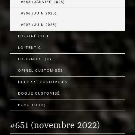
#883 (JANVIER 2025)
#906 (JUIN 2025)
#907 (JUIN 2025)
LO-STRÉICOLE
LO-TENTIC
LO-XYMORE (©)
OPINEL CUSTOMISÉS
DUPERRÉ CUSTOMISÉS
DOGUE CUSTOMISÉ
ECHO-LO (©)
#651 (novembre 2022)