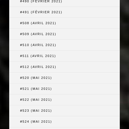
#490 (FÉVRIER 2021)
#491 (FÉVRIER 2021)
#508 (AVRIL 2021)
#509 (AVRIL 2021)
#510 (AVRIL 2021)
#511 (AVRIL 2021)
#512 (AVRIL 2021)
#520 (MAI 2021)
#521 (MAI 2021)
#522 (MAI 2021)
#523 (MAI 2021)
#524 (MAI 2021)