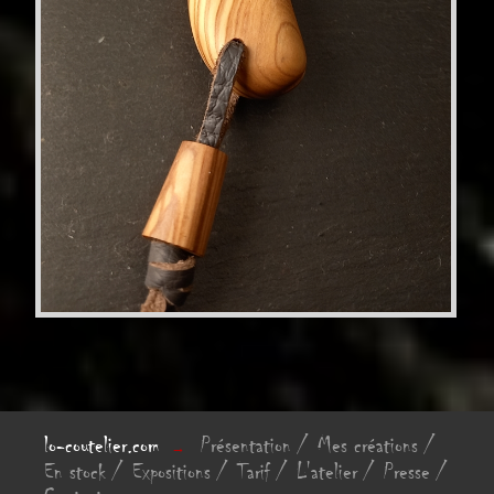
lo-coutelier.com
Présentation
Mes créations
→
En stock
Expositions
Tarif
L'atelier
Presse