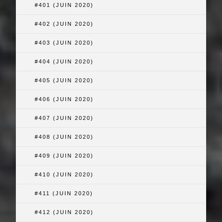
#401 (JUIN 2020)
#402 (JUIN 2020)
#403 (JUIN 2020)
#404 (JUIN 2020)
#405 (JUIN 2020)
#406 (JUIN 2020)
#407 (JUIN 2020)
#408 (JUIN 2020)
#409 (JUIN 2020)
#410 (JUIN 2020)
#411 (JUIN 2020)
#412 (JUIN 2020)