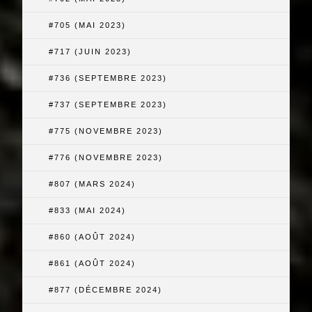
#705 (MAI 2023)
#717 (JUIN 2023)
#736 (SEPTEMBRE 2023)
#737 (SEPTEMBRE 2023)
#775 (NOVEMBRE 2023)
#776 (NOVEMBRE 2023)
#807 (MARS 2024)
#833 (MAI 2024)
#860 (AOÛT 2024)
#861 (AOÛT 2024)
#877 (DÉCEMBRE 2024)