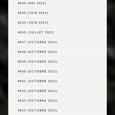
#525 (MAI 2021)
#529 (JUIN 2021)
#533 (JUIN 2021)
#535 (JUILLET 2021)
#547 (OCTOBRE 2021)
#548 (OCTOBRE 2021)
#549 (OCTOBRE 2021)
#550 (OCTOBRE 2021)
#551 (OCTOBRE 2021)
#552 (OCTOBRE 2021)
#553 (OCTOBRE 2021)
#554 (OCTOBRE 2021)