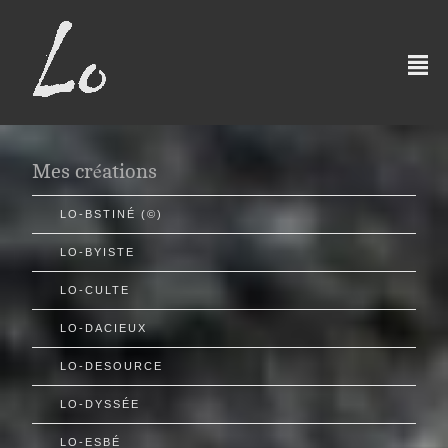
²
Mes créations
LO-BSTINÉ (©)
LO-BYISTE
LO-CULTE
LO-DACIEUX
LO-DESOURCE
LO-DYSSÉE
LO-ESBÉ