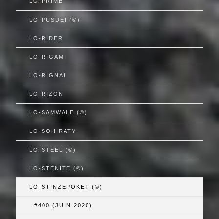
LO-PRIMÉ
LO-PUSDEI (©)
LO-RIDER
LO-RIGAMI
LO-RIGNAL
LO-RIZON
LO-SAMWALE (©)
LO-SOHIRATY
LO-STEEL (©)
LO-STÉNITE (©)
LO-STINZEPOKET (©)
#400 (JUIN 2020)