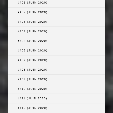
#401 (JUIN 2020)
#402 (JUIN 2020)
#403 (JUIN 2020)
#404 (JUIN 2020)
#405 (JUIN 2020)
#406 (JUIN 2020)
#407 (JUIN 2020)
#408 (JUIN 2020)
#409 (JUIN 2020)
#410 (JUIN 2020)
#411 (JUIN 2020)
#412 (JUIN 2020)