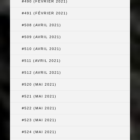
#490 (FÉVRIER 2021)
#491 (FÉVRIER 2021)
#508 (AVRIL 2021)
#509 (AVRIL 2021)
#510 (AVRIL 2021)
#511 (AVRIL 2021)
#512 (AVRIL 2021)
#520 (MAI 2021)
#521 (MAI 2021)
#522 (MAI 2021)
#523 (MAI 2021)
#524 (MAI 2021)