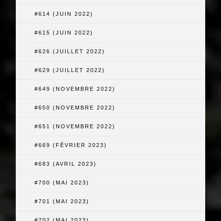
#614 (JUIN 2022)
#615 (JUIN 2022)
#626 (JUILLET 2022)
#629 (JUILLET 2022)
#649 (NOVEMBRE 2022)
#650 (NOVEMBRE 2022)
#651 (NOVEMBRE 2022)
#669 (FÉVRIER 2023)
#683 (AVRIL 2023)
#700 (MAI 2023)
#701 (MAI 2023)
#702 (MAI 2023)