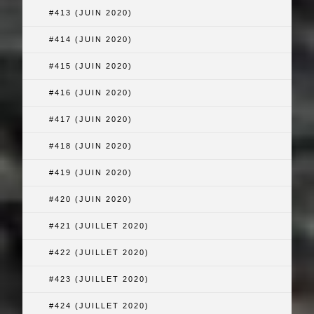
#413 (JUIN 2020)
#414 (JUIN 2020)
#415 (JUIN 2020)
#416 (JUIN 2020)
#417 (JUIN 2020)
#418 (JUIN 2020)
#419 (JUIN 2020)
#420 (JUIN 2020)
#421 (JUILLET 2020)
#422 (JUILLET 2020)
#423 (JUILLET 2020)
#424 (JUILLET 2020)