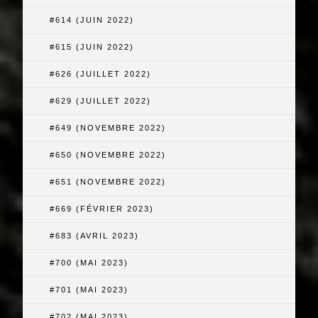
#614 (JUIN 2022)
#615 (JUIN 2022)
#626 (JUILLET 2022)
#629 (JUILLET 2022)
#649 (NOVEMBRE 2022)
#650 (NOVEMBRE 2022)
#651 (NOVEMBRE 2022)
#669 (FÉVRIER 2023)
#683 (AVRIL 2023)
#700 (MAI 2023)
#701 (MAI 2023)
#702 (MAI 2023)