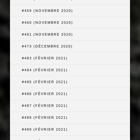
#459 (NOVEMBRE 2020)
#460 (NOVEMBRE 2020)
#461 (NOVEMBRE 2020)
#473 (DÉCEMBRE 2020)
#483 (FÉVRIER 2021)
#484 (FÉVRIER 2021)
#485 (FÉVRIER 2021)
#486 (FÉVRIER 2021)
#487 (FÉVRIER 2021)
#488 (FÉVRIER 2021)
#489 (FÉVRIER 2021)