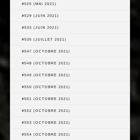
#525 (MAI 2021)
#529 (JUIN 2021)
#533 (JUIN 2021)
#535 (JUILLET 2021)
#547 (OCTOBRE 2021)
#548 (OCTOBRE 2021)
#549 (OCTOBRE 2021)
#550 (OCTOBRE 2021)
#551 (OCTOBRE 2021)
#552 (OCTOBRE 2021)
#553 (OCTOBRE 2021)
#554 (OCTOBRE 2021)