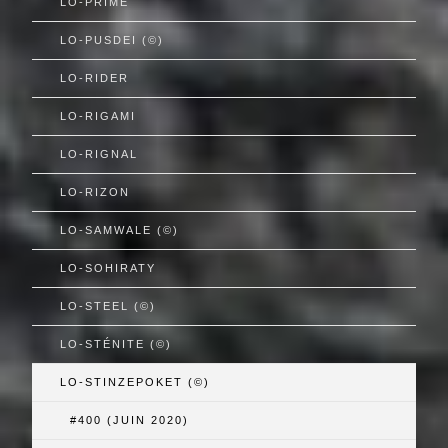
LO-PRIMÉ
LO-PUSDEI (©)
LO-RIDER
LO-RIGAMI
LO-RIGNAL
LO-RIZON
LO-SAMWALE (©)
LO-SOHIRATY
LO-STEEL (©)
LO-STÉNITE (©)
LO-STINZEPOKET (©)
#400 (JUIN 2020)