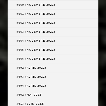
#560 (NOVEMBRE 2021)
#561 (NOVEMBRE 2021)
#562 (NOVEMBRE 2021)
#563 (NOVEMBRE 2021)
#564 (NOVEMBRE 2021)
#565 (NOVEMBRE 2021)
#566 (NOVEMBRE 2021)
#592 (AVRIL 2022)
#593 (AVRIL 2022)
#594 (AVRIL 2022)
#602 (MAI 2022)
#613 (JUIN 2022)