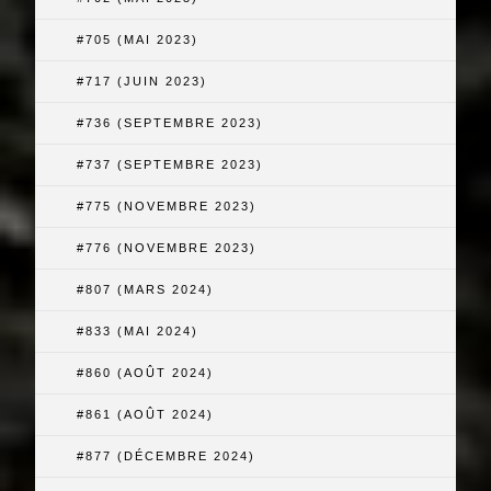
#705 (MAI 2023)
#717 (JUIN 2023)
#736 (SEPTEMBRE 2023)
#737 (SEPTEMBRE 2023)
#775 (NOVEMBRE 2023)
#776 (NOVEMBRE 2023)
#807 (MARS 2024)
#833 (MAI 2024)
#860 (AOÛT 2024)
#861 (AOÛT 2024)
#877 (DÉCEMBRE 2024)