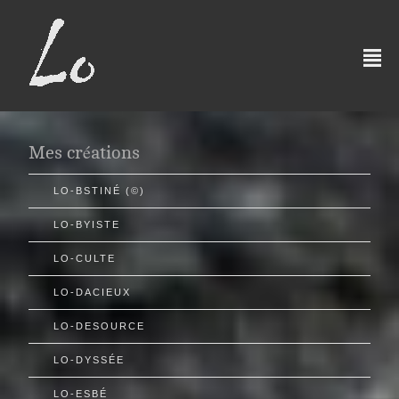
²
Mes créations
LO-BSTINÉ (©)
LO-BYISTE
LO-CULTE
LO-DACIEUX
LO-DESOURCE
LO-DYSSÉE
LO-ESBÉ