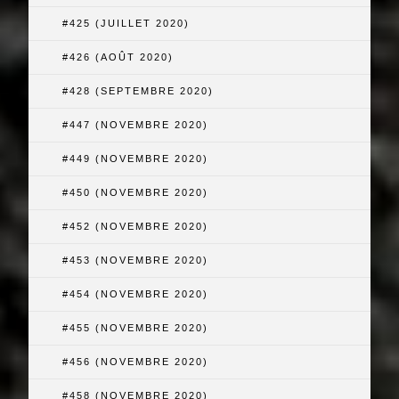
#425 (JUILLET 2020)
#426 (AOÛT 2020)
#428 (SEPTEMBRE 2020)
#447 (NOVEMBRE 2020)
#449 (NOVEMBRE 2020)
#450 (NOVEMBRE 2020)
#452 (NOVEMBRE 2020)
#453 (NOVEMBRE 2020)
#454 (NOVEMBRE 2020)
#455 (NOVEMBRE 2020)
#456 (NOVEMBRE 2020)
#458 (NOVEMBRE 2020)