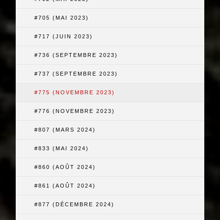
#705 (MAI 2023)
#717 (JUIN 2023)
#736 (SEPTEMBRE 2023)
#737 (SEPTEMBRE 2023)
#775 (NOVEMBRE 2023)
#776 (NOVEMBRE 2023)
#807 (MARS 2024)
#833 (MAI 2024)
#860 (AOÛT 2024)
#861 (AOÛT 2024)
#877 (DÉCEMBRE 2024)