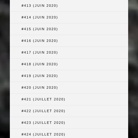
#413 (JUIN 2020)
#414 (JUIN 2020)
#415 (JUIN 2020)
#416 (JUIN 2020)
#417 (JUIN 2020)
#418 (JUIN 2020)
#419 (JUIN 2020)
#420 (JUIN 2020)
#421 (JUILLET 2020)
#422 (JUILLET 2020)
#423 (JUILLET 2020)
#424 (JUILLET 2020)