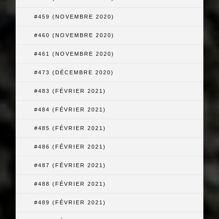
#459 (NOVEMBRE 2020)
#460 (NOVEMBRE 2020)
#461 (NOVEMBRE 2020)
#473 (DÉCEMBRE 2020)
#483 (FÉVRIER 2021)
#484 (FÉVRIER 2021)
#485 (FÉVRIER 2021)
#486 (FÉVRIER 2021)
#487 (FÉVRIER 2021)
#488 (FÉVRIER 2021)
#489 (FÉVRIER 2021)