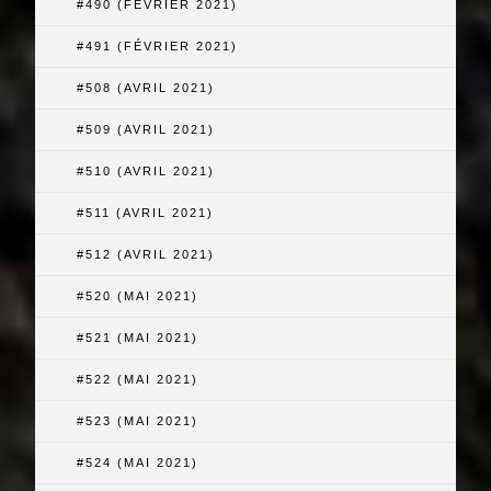
#490 (FÉVRIER 2021)
#491 (FÉVRIER 2021)
#508 (AVRIL 2021)
#509 (AVRIL 2021)
#510 (AVRIL 2021)
#511 (AVRIL 2021)
#512 (AVRIL 2021)
#520 (MAI 2021)
#521 (MAI 2021)
#522 (MAI 2021)
#523 (MAI 2021)
#524 (MAI 2021)