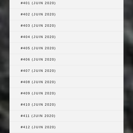
#401 (JUIN 2020)
#402 (JUIN 2020)
#403 (JUIN 2020)
#404 (JUIN 2020)
#405 (JUIN 2020)
#406 (JUIN 2020)
#407 (JUIN 2020)
#408 (JUIN 2020)
#409 (JUIN 2020)
#410 (JUIN 2020)
#411 (JUIN 2020)
#412 (JUIN 2020)