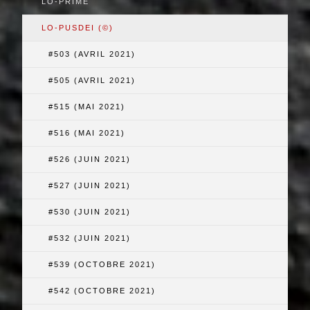
LO-PRIMÉ
LO-PUSDEI (©)
#503 (AVRIL 2021)
#505 (AVRIL 2021)
#515 (MAI 2021)
#516 (MAI 2021)
#526 (JUIN 2021)
#527 (JUIN 2021)
#530 (JUIN 2021)
#532 (JUIN 2021)
#539 (OCTOBRE 2021)
#542 (OCTOBRE 2021)