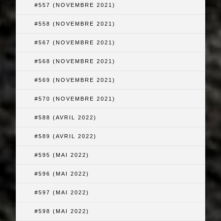
#557 (NOVEMBRE 2021)
#558 (NOVEMBRE 2021)
#567 (NOVEMBRE 2021)
#568 (NOVEMBRE 2021)
#569 (NOVEMBRE 2021)
#570 (NOVEMBRE 2021)
#588 (AVRIL 2022)
#589 (AVRIL 2022)
#595 (MAI 2022)
#596 (MAI 2022)
#597 (MAI 2022)
#598 (MAI 2022)