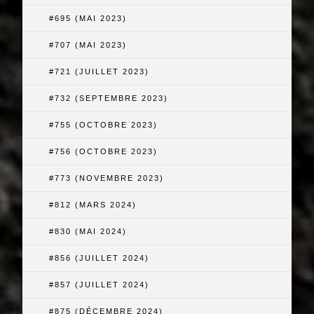
#695 (MAI 2023)
#707 (MAI 2023)
#721 (JUILLET 2023)
#732 (SEPTEMBRE 2023)
#755 (OCTOBRE 2023)
#756 (OCTOBRE 2023)
#773 (NOVEMBRE 2023)
#812 (MARS 2024)
#830 (MAI 2024)
#856 (JUILLET 2024)
#857 (JUILLET 2024)
#875 (DÉCEMBRE 2024)