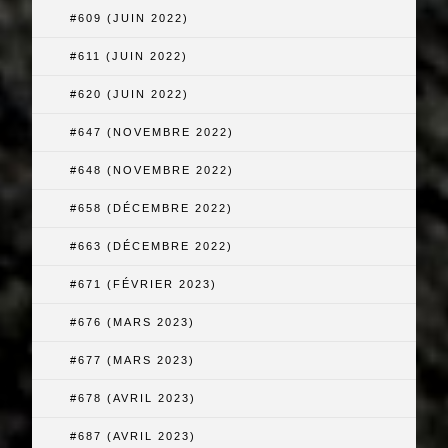
#609 (JUIN 2022)
#611 (JUIN 2022)
#620 (JUIN 2022)
#647 (NOVEMBRE 2022)
#648 (NOVEMBRE 2022)
#658 (DÉCEMBRE 2022)
#663 (DÉCEMBRE 2022)
#671 (FÉVRIER 2023)
#676 (MARS 2023)
#677 (MARS 2023)
#678 (AVRIL 2023)
#687 (AVRIL 2023)