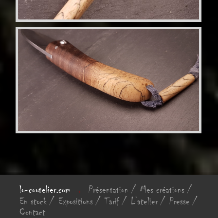
lo-coutelier.com
Présentation
Mes créations
→
En stock
Expositions
Tarif
L'atelier
Presse
Contact