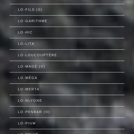
LO-FILS (©)
LO-GARITHME
LO-HIC
LO-LITA
LO-LOUCOUPTÈRE
LO-MAGE (©)
LO-MÉGA
LO-MERTA
LO-NLYONE
LO-PENBAR (©)
LO-PIUM