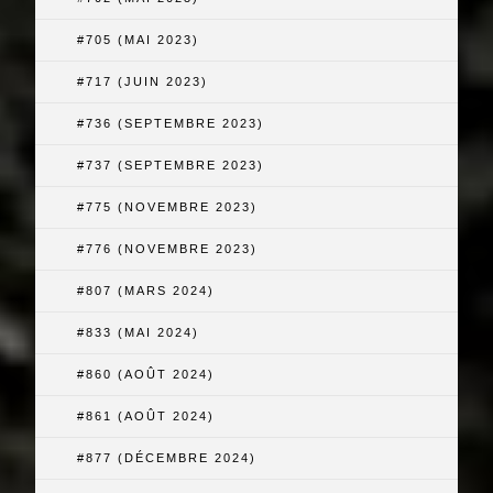
#705 (MAI 2023)
#717 (JUIN 2023)
#736 (SEPTEMBRE 2023)
#737 (SEPTEMBRE 2023)
#775 (NOVEMBRE 2023)
#776 (NOVEMBRE 2023)
#807 (MARS 2024)
#833 (MAI 2024)
#860 (AOÛT 2024)
#861 (AOÛT 2024)
#877 (DÉCEMBRE 2024)