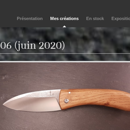
Présentation
Mes créations
En stock
Expositi
06 (juin 2020)