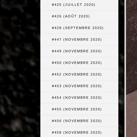
#425 (JUILLET 2020)
#426 (AOÛT 2020)
#428 (SEPTEMBRE 2020)
#447 (NOVEMBRE 2020)
#449 (NOVEMBRE 2020)
#450 (NOVEMBRE 2020)
#452 (NOVEMBRE 2020)
#453 (NOVEMBRE 2020)
#454 (NOVEMBRE 2020)
#455 (NOVEMBRE 2020)
#456 (NOVEMBRE 2020)
#458 (NOVEMBRE 2020)