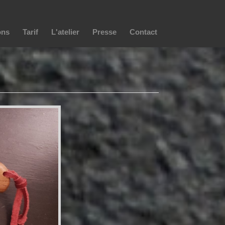
ons
Tarif
L'atelier
Presse
Contact