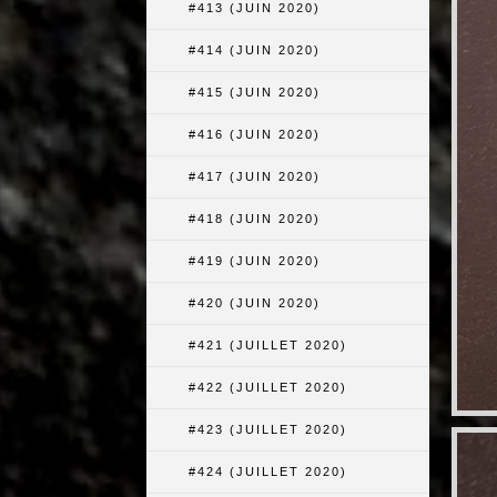
#413 (JUIN 2020)
#414 (JUIN 2020)
#415 (JUIN 2020)
#416 (JUIN 2020)
#417 (JUIN 2020)
#418 (JUIN 2020)
#419 (JUIN 2020)
#420 (JUIN 2020)
#421 (JUILLET 2020)
#422 (JUILLET 2020)
#423 (JUILLET 2020)
#424 (JUILLET 2020)