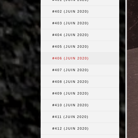
#402 (JUIN 2020)
#403 (JUIN 2020)
#404 (JUIN 2020)
#405 (JUIN 2020)
#406 (JUIN 2020)
#407 (JUIN 2020)
#408 (JUIN 2020)
#409 (JUIN 2020)
#410 (JUIN 2020)
#411 (JUIN 2020)
#412 (JUIN 2020)