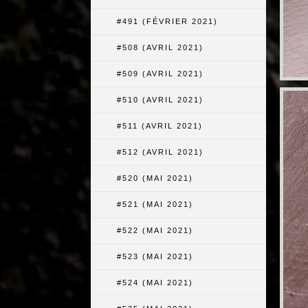
#491 (FÉVRIER 2021)
#508 (AVRIL 2021)
#509 (AVRIL 2021)
#510 (AVRIL 2021)
#511 (AVRIL 2021)
#512 (AVRIL 2021)
#520 (MAI 2021)
#521 (MAI 2021)
#522 (MAI 2021)
#523 (MAI 2021)
#524 (MAI 2021)