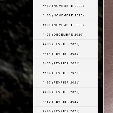
#459 (NOVEMBRE 2020)
#460 (NOVEMBRE 2020)
#461 (NOVEMBRE 2020)
#473 (DÉCEMBRE 2020)
#483 (FÉVRIER 2021)
#484 (FÉVRIER 2021)
#485 (FÉVRIER 2021)
#486 (FÉVRIER 2021)
#487 (FÉVRIER 2021)
#488 (FÉVRIER 2021)
#489 (FÉVRIER 2021)
#490 (FÉVRIER 2021)