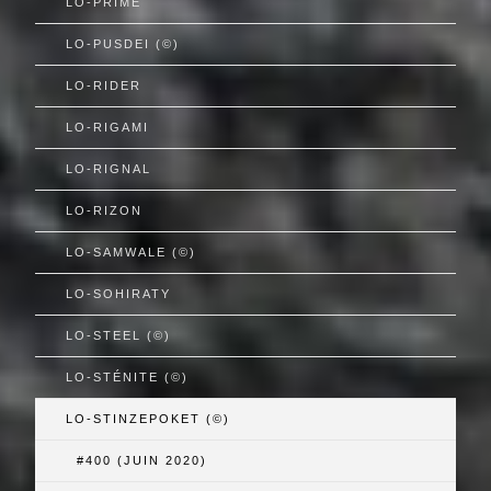
LO-PRIMÉ
LO-PUSDEI (©)
LO-RIDER
LO-RIGAMI
LO-RIGNAL
LO-RIZON
LO-SAMWALE (©)
LO-SOHIRATY
LO-STEEL (©)
LO-STÉNITE (©)
LO-STINZEPOKET (©)
#400 (JUIN 2020)