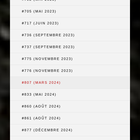
#705 (MAI 2023)
#717 (JUIN 2023)
#736 (SEPTEMBRE 2023)
#737 (SEPTEMBRE 2023)
#775 (NOVEMBRE 2023)
#776 (NOVEMBRE 2023)
#807 (MARS 2024)
#833 (MAI 2024)
#860 (AOÛT 2024)
#861 (AOÛT 2024)
#877 (DÉCEMBRE 2024)