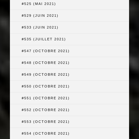
#525 (MAI 2021)
#529 (JUIN 2021)
#533 (JUIN 2021)
#535 (JUILLET 2021)
#547 (OCTOBRE 2021)
#548 (OCTOBRE 2021)
#549 (OCTOBRE 2021)
#550 (OCTOBRE 2021)
#551 (OCTOBRE 2021)
#552 (OCTOBRE 2021)
#553 (OCTOBRE 2021)
#554 (OCTOBRE 2021)