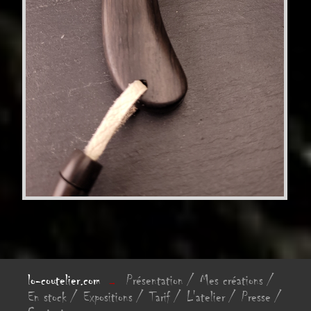
lo-coutelier.com
Présentation
Mes créations
→
En stock
Expositions
Tarif
L'atelier
Presse