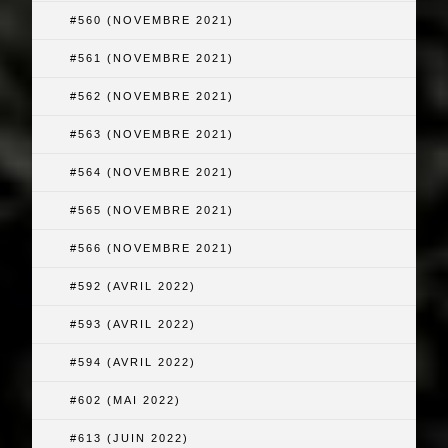
#560 (NOVEMBRE 2021)
#561 (NOVEMBRE 2021)
#562 (NOVEMBRE 2021)
#563 (NOVEMBRE 2021)
#564 (NOVEMBRE 2021)
#565 (NOVEMBRE 2021)
#566 (NOVEMBRE 2021)
#592 (AVRIL 2022)
#593 (AVRIL 2022)
#594 (AVRIL 2022)
#602 (MAI 2022)
#613 (JUIN 2022)