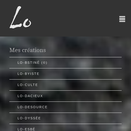
²
Mes créations
LO-BSTINÉ (©)
LO-BYISTE
LO-CULTE
LO-DACIEUX
LO-DESOURCE
LO-DYSSÉE
LO-ESBÉ