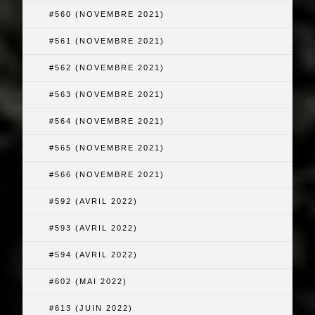
#560 (NOVEMBRE 2021)
#561 (NOVEMBRE 2021)
#562 (NOVEMBRE 2021)
#563 (NOVEMBRE 2021)
#564 (NOVEMBRE 2021)
#565 (NOVEMBRE 2021)
#566 (NOVEMBRE 2021)
#592 (AVRIL 2022)
#593 (AVRIL 2022)
#594 (AVRIL 2022)
#602 (MAI 2022)
#613 (JUIN 2022)