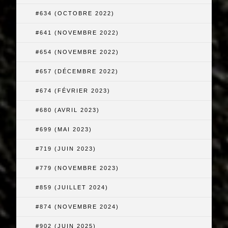
#634 (OCTOBRE 2022)
#641 (NOVEMBRE 2022)
#654 (NOVEMBRE 2022)
#657 (DÉCEMBRE 2022)
#674 (FÉVRIER 2023)
#680 (AVRIL 2023)
#699 (MAI 2023)
#719 (JUIN 2023)
#779 (NOVEMBRE 2023)
#859 (JUILLET 2024)
#874 (NOVEMBRE 2024)
#902 (JUIN 2025)