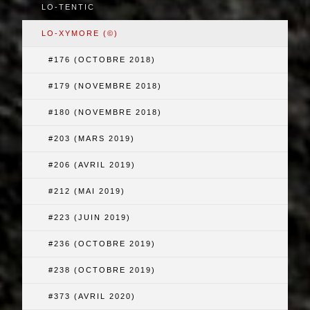
LO-TENTIC
LO-XYMORE (©)
#176 (OCTOBRE 2018)
#179 (NOVEMBRE 2018)
#180 (NOVEMBRE 2018)
#203 (MARS 2019)
#206 (AVRIL 2019)
#212 (MAI 2019)
#223 (JUIN 2019)
#236 (OCTOBRE 2019)
#238 (OCTOBRE 2019)
#373 (AVRIL 2020)