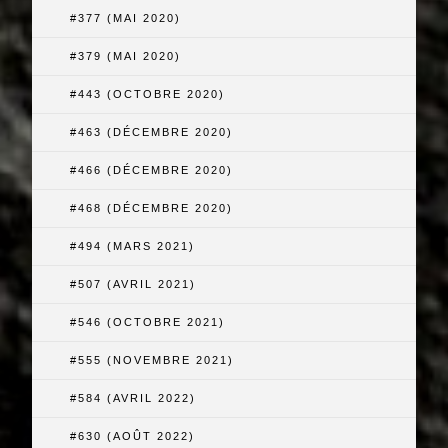
#377 (MAI 2020)
#379 (MAI 2020)
#443 (OCTOBRE 2020)
#463 (DÉCEMBRE 2020)
#466 (DÉCEMBRE 2020)
#468 (DÉCEMBRE 2020)
#494 (MARS 2021)
#507 (AVRIL 2021)
#546 (OCTOBRE 2021)
#555 (NOVEMBRE 2021)
#584 (AVRIL 2022)
#630 (AOÛT 2022)