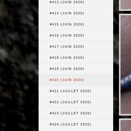
#413 (JUIN 2020)
#414 (JUIN 2020)
#415 (JUIN 2020)
#416 (JUIN 2020)
#417 (JUIN 2020)
#418 (JUIN 2020)
#419 (JUIN 2020)
#420 (JUIN 2020)
#421 (JUILLET 2020)
#422 (JUILLET 2020)
#423 (JUILLET 2020)
#424 (JUILLET 2020)