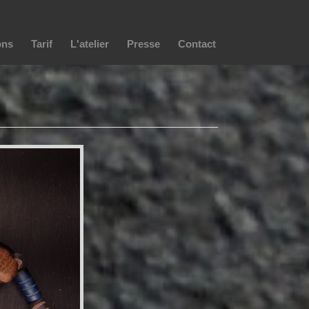
ons
Tarif
L'atelier
Presse
Contact