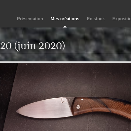
Présentation
Mes créations
En stock
Expositi
20 (juin 2020)