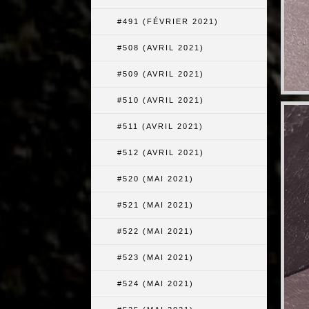
#491 (FÉVRIER 2021)
#508 (AVRIL 2021)
#509 (AVRIL 2021)
#510 (AVRIL 2021)
#511 (AVRIL 2021)
#512 (AVRIL 2021)
#520 (MAI 2021)
#521 (MAI 2021)
#522 (MAI 2021)
#523 (MAI 2021)
#524 (MAI 2021)