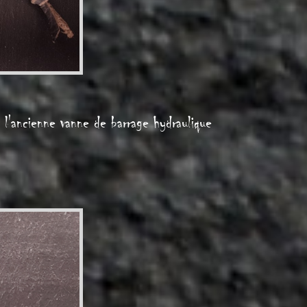
 l'ancienne vanne de barrage hydraulique