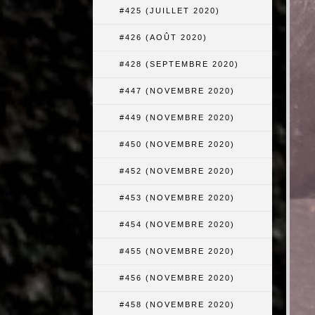
#425 (JUILLET 2020)
#426 (AOÛT 2020)
#428 (SEPTEMBRE 2020)
#447 (NOVEMBRE 2020)
#449 (NOVEMBRE 2020)
#450 (NOVEMBRE 2020)
#452 (NOVEMBRE 2020)
#453 (NOVEMBRE 2020)
#454 (NOVEMBRE 2020)
#455 (NOVEMBRE 2020)
#456 (NOVEMBRE 2020)
#458 (NOVEMBRE 2020)