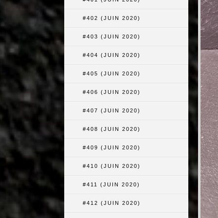
#402 (JUIN 2020)
#403 (JUIN 2020)
#404 (JUIN 2020)
#405 (JUIN 2020)
#406 (JUIN 2020)
#407 (JUIN 2020)
#408 (JUIN 2020)
#409 (JUIN 2020)
#410 (JUIN 2020)
#411 (JUIN 2020)
#412 (JUIN 2020)