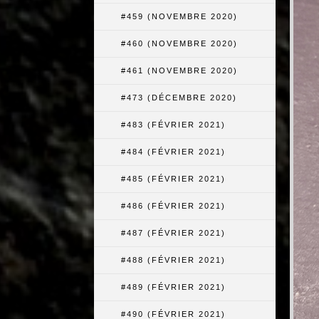
#459 (NOVEMBRE 2020)
#460 (NOVEMBRE 2020)
#461 (NOVEMBRE 2020)
#473 (DÉCEMBRE 2020)
#483 (FÉVRIER 2021)
#484 (FÉVRIER 2021)
#485 (FÉVRIER 2021)
#486 (FÉVRIER 2021)
#487 (FÉVRIER 2021)
#488 (FÉVRIER 2021)
#489 (FÉVRIER 2021)
#490 (FÉVRIER 2021)