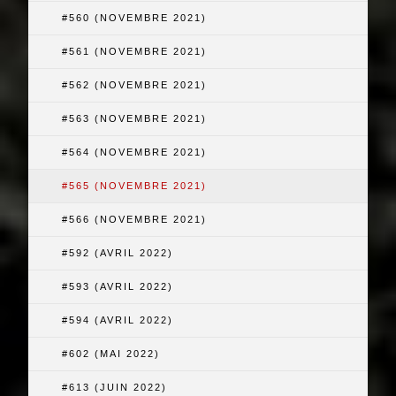
#560 (NOVEMBRE 2021)
#561 (NOVEMBRE 2021)
#562 (NOVEMBRE 2021)
#563 (NOVEMBRE 2021)
#564 (NOVEMBRE 2021)
#565 (NOVEMBRE 2021)
#566 (NOVEMBRE 2021)
#592 (AVRIL 2022)
#593 (AVRIL 2022)
#594 (AVRIL 2022)
#602 (MAI 2022)
#613 (JUIN 2022)