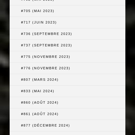
#705 (MAI 2023)
#717 (JUIN 2023)
#736 (SEPTEMBRE 2023)
#737 (SEPTEMBRE 2023)
#775 (NOVEMBRE 2023)
#776 (NOVEMBRE 2023)
#807 (MARS 2024)
#833 (MAI 2024)
#860 (AOÛT 2024)
#861 (AOÛT 2024)
#877 (DÉCEMBRE 2024)