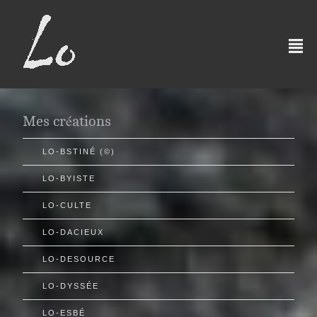
²
Mes créations
LO-BSTINÉ (©)
LO-BYISTE
LO-CULTE
LO-DACIEUX
LO-DESOURCE
LO-DYSSÉE
LO-ESBÉ