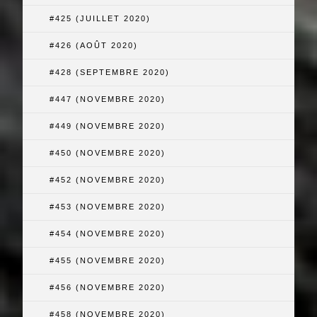
#425 (JUILLET 2020)
#426 (AOÛT 2020)
#428 (SEPTEMBRE 2020)
#447 (NOVEMBRE 2020)
#449 (NOVEMBRE 2020)
#450 (NOVEMBRE 2020)
#452 (NOVEMBRE 2020)
#453 (NOVEMBRE 2020)
#454 (NOVEMBRE 2020)
#455 (NOVEMBRE 2020)
#456 (NOVEMBRE 2020)
#458 (NOVEMBRE 2020)