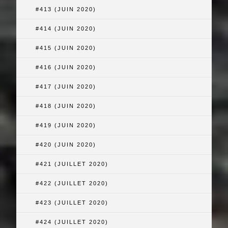
#413 (JUIN 2020)
#414 (JUIN 2020)
#415 (JUIN 2020)
#416 (JUIN 2020)
#417 (JUIN 2020)
#418 (JUIN 2020)
#419 (JUIN 2020)
#420 (JUIN 2020)
#421 (JUILLET 2020)
#422 (JUILLET 2020)
#423 (JUILLET 2020)
#424 (JUILLET 2020)