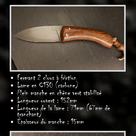
Fermant 2 clous à friction
Lame en C130 (carbone)
Plein manche en chêne vert stabilisé
Longueur ouvert : 152mm
Longueur de la lame : 71mm (67mm de
tranchant)
Épaisseur du manche : 15mm