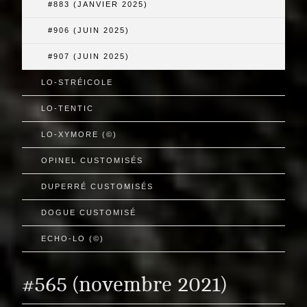
#883 (JANVIER 2025)
#906 (JUIN 2025)
#907 (JUIN 2025)
LO-STRÉICOLE
LO-TENTIC
LO-XYMORE (©)
OPINEL CUSTOMISÉS
DUPERRÉ CUSTOMISÉS
DOGUE CUSTOMISÉ
ECHO-LO (©)
#565 (novembre 2021)