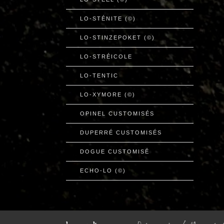
LO-STÉNITE (©)
LO-STINZEPOKET (©)
LO-STRÉICOLE
LO-TENTIC
LO-XYMORE (©)
OPINEL CUSTOMISÉS
DUPERRÉ CUSTOMISÉS
DOGUE CUSTOMISÉ
ECHO-LO (©)