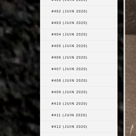
#402 (JUIN 2020)
#403 (JUIN 2020)
#404 (JUIN 2020)
#405 (JUIN 2020)
#406 (JUIN 2020)
#407 (JUIN 2020)
#408 (JUIN 2020)
#409 (JUIN 2020)
#410 (JUIN 2020)
#411 (JUIN 2020)
#412 (JUIN 2020)