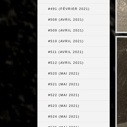
#491 (FÉVRIER 2021)
#508 (AVRIL 2021)
#509 (AVRIL 2021)
#510 (AVRIL 2021)
#511 (AVRIL 2021)
#512 (AVRIL 2021)
#520 (MAI 2021)
#521 (MAI 2021)
#522 (MAI 2021)
#523 (MAI 2021)
#524 (MAI 2021)