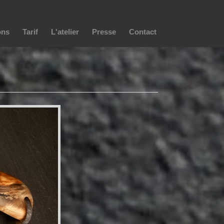
ons
Tarif
L'atelier
Presse
Contact