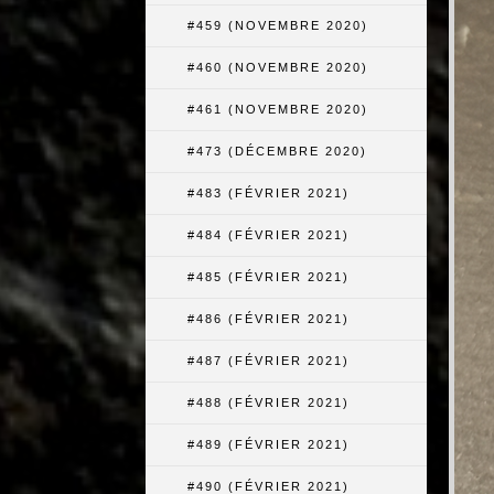
#459 (NOVEMBRE 2020)
#460 (NOVEMBRE 2020)
#461 (NOVEMBRE 2020)
#473 (DÉCEMBRE 2020)
#483 (FÉVRIER 2021)
#484 (FÉVRIER 2021)
#485 (FÉVRIER 2021)
#486 (FÉVRIER 2021)
#487 (FÉVRIER 2021)
#488 (FÉVRIER 2021)
#489 (FÉVRIER 2021)
#490 (FÉVRIER 2021)