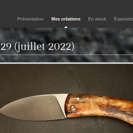
Présentation
Mes créations
En stock
Expositi
29 (juillet 2022)