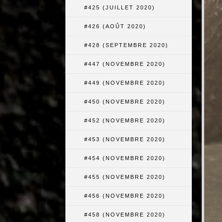
#425 (JUILLET 2020)
#426 (AOÛT 2020)
#428 (SEPTEMBRE 2020)
#447 (NOVEMBRE 2020)
#449 (NOVEMBRE 2020)
#450 (NOVEMBRE 2020)
#452 (NOVEMBRE 2020)
#453 (NOVEMBRE 2020)
#454 (NOVEMBRE 2020)
#455 (NOVEMBRE 2020)
#456 (NOVEMBRE 2020)
#458 (NOVEMBRE 2020)