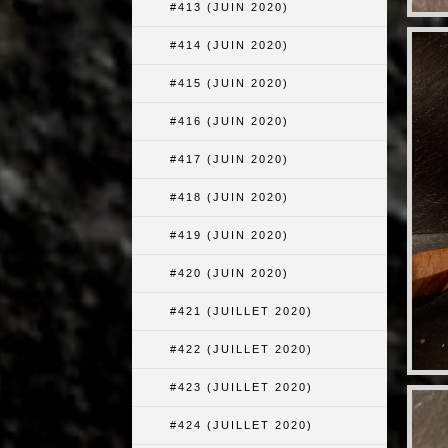
#413 (JUIN 2020)
#414 (JUIN 2020)
#415 (JUIN 2020)
#416 (JUIN 2020)
#417 (JUIN 2020)
#418 (JUIN 2020)
#419 (JUIN 2020)
#420 (JUIN 2020)
#421 (JUILLET 2020)
#422 (JUILLET 2020)
#423 (JUILLET 2020)
#424 (JUILLET 2020)