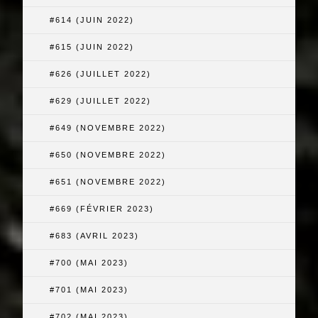
#614 (JUIN 2022)
#615 (JUIN 2022)
#626 (JUILLET 2022)
#629 (JUILLET 2022)
#649 (NOVEMBRE 2022)
#650 (NOVEMBRE 2022)
#651 (NOVEMBRE 2022)
#669 (FÉVRIER 2023)
#683 (AVRIL 2023)
#700 (MAI 2023)
#701 (MAI 2023)
#702 (MAI 2023)