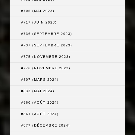
#705 (MAI 2023)
#717 (JUIN 2023)
#736 (SEPTEMBRE 2023)
#737 (SEPTEMBRE 2023)
#775 (NOVEMBRE 2023)
#776 (NOVEMBRE 2023)
#807 (MARS 2024)
#833 (MAI 2024)
#860 (AOÛT 2024)
#861 (AOÛT 2024)
#877 (DÉCEMBRE 2024)