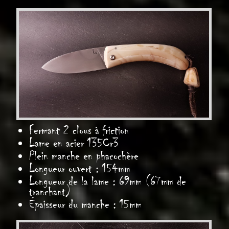
Fermant 2 clous à friction
Lame en acier 135Cr3
Plein manche en phacochère
Longueur ouvert : 154mm
Longueur de la lame : 69mm (67mm de
tranchant)
Épaisseur du manche : 15mm