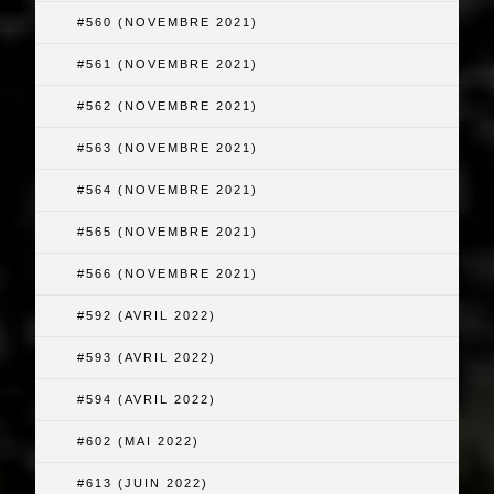
#560 (NOVEMBRE 2021)
#561 (NOVEMBRE 2021)
#562 (NOVEMBRE 2021)
#563 (NOVEMBRE 2021)
#564 (NOVEMBRE 2021)
#565 (NOVEMBRE 2021)
#566 (NOVEMBRE 2021)
#592 (AVRIL 2022)
#593 (AVRIL 2022)
#594 (AVRIL 2022)
#602 (MAI 2022)
#613 (JUIN 2022)