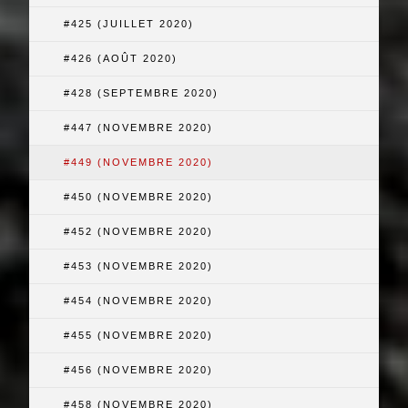
#425 (JUILLET 2020)
#426 (AOÛT 2020)
#428 (SEPTEMBRE 2020)
#447 (NOVEMBRE 2020)
#449 (NOVEMBRE 2020)
#450 (NOVEMBRE 2020)
#452 (NOVEMBRE 2020)
#453 (NOVEMBRE 2020)
#454 (NOVEMBRE 2020)
#455 (NOVEMBRE 2020)
#456 (NOVEMBRE 2020)
#458 (NOVEMBRE 2020)