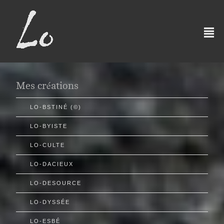
²
Mes créations
LO-BSTINÉ (©)
LO-BYISTE
LO-CULTE
LO-DACIEUX
LO-DESOURCE
LO-DYSSÉE
LO-ESBÉ