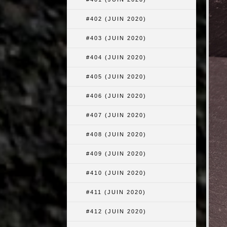
#402 (JUIN 2020)
#403 (JUIN 2020)
#404 (JUIN 2020)
#405 (JUIN 2020)
#406 (JUIN 2020)
#407 (JUIN 2020)
#408 (JUIN 2020)
#409 (JUIN 2020)
#410 (JUIN 2020)
#411 (JUIN 2020)
#412 (JUIN 2020)