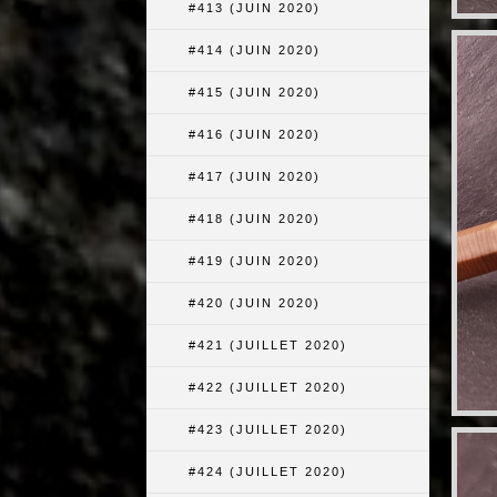
#413 (JUIN 2020)
#414 (JUIN 2020)
#415 (JUIN 2020)
#416 (JUIN 2020)
#417 (JUIN 2020)
#418 (JUIN 2020)
#419 (JUIN 2020)
#420 (JUIN 2020)
#421 (JUILLET 2020)
#422 (JUILLET 2020)
#423 (JUILLET 2020)
#424 (JUILLET 2020)