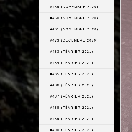
#459 (NOVEMBRE 2020)
#460 (NOVEMBRE 2020)
#461 (NOVEMBRE 2020)
#473 (DÉCEMBRE 2020)
#483 (FÉVRIER 2021)
#484 (FÉVRIER 2021)
#485 (FÉVRIER 2021)
#486 (FÉVRIER 2021)
#487 (FÉVRIER 2021)
#488 (FÉVRIER 2021)
#489 (FÉVRIER 2021)
#490 (FÉVRIER 2021)