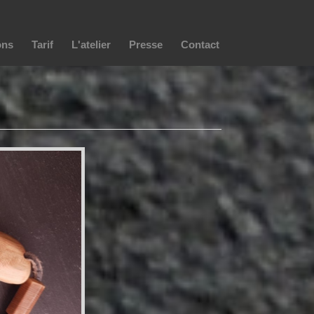
ons
Tarif
L'atelier
Presse
Contact