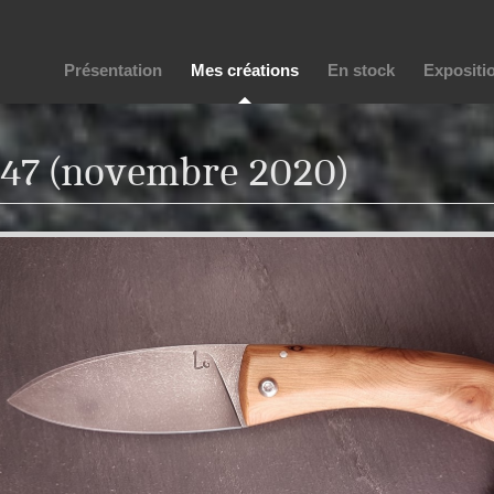
Présentation
Mes créations
En stock
Expositi
47 (novembre 2020)