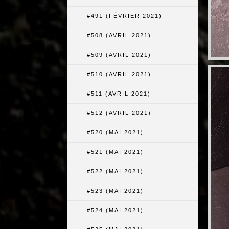
#491 (FÉVRIER 2021)
#508 (AVRIL 2021)
#509 (AVRIL 2021)
#510 (AVRIL 2021)
#511 (AVRIL 2021)
#512 (AVRIL 2021)
#520 (MAI 2021)
#521 (MAI 2021)
#522 (MAI 2021)
#523 (MAI 2021)
#524 (MAI 2021)