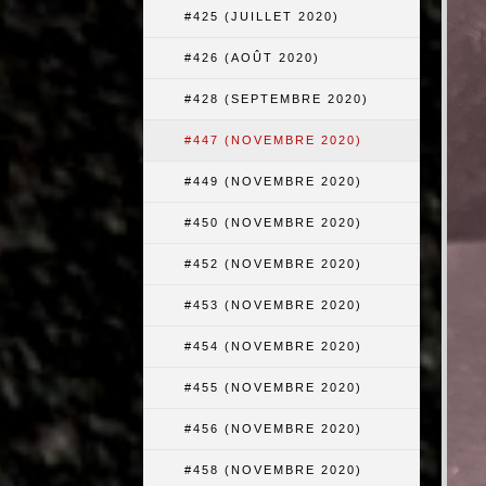
#425 (JUILLET 2020)
#426 (AOÛT 2020)
#428 (SEPTEMBRE 2020)
#447 (NOVEMBRE 2020)
#449 (NOVEMBRE 2020)
#450 (NOVEMBRE 2020)
#452 (NOVEMBRE 2020)
#453 (NOVEMBRE 2020)
#454 (NOVEMBRE 2020)
#455 (NOVEMBRE 2020)
#456 (NOVEMBRE 2020)
#458 (NOVEMBRE 2020)