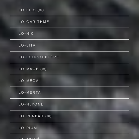
LO-FILS (©)
LO-GARITHME
LO-HIC
LO-LITA
LO-LOUCOUPTÈRE
LO-MAGE (©)
LO-MÉGA
LO-MERTA
LO-NLYONE
LO-PENBAR (©)
LO-PIUM