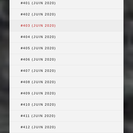
#401 (JUIN 2020)
#402 (JUIN 2020)
#403 (JUIN 2020)
#404 (JUIN 2020)
#405 (JUIN 2020)
#406 (JUIN 2020)
#407 (JUIN 2020)
#408 (JUIN 2020)
#409 (JUIN 2020)
#410 (JUIN 2020)
#411 (JUIN 2020)
#412 (JUIN 2020)