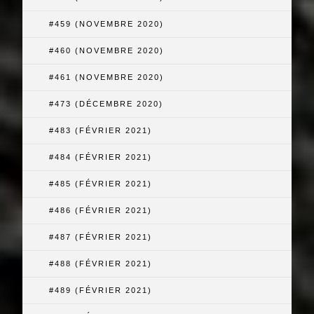
#459 (NOVEMBRE 2020)
#460 (NOVEMBRE 2020)
#461 (NOVEMBRE 2020)
#473 (DÉCEMBRE 2020)
#483 (FÉVRIER 2021)
#484 (FÉVRIER 2021)
#485 (FÉVRIER 2021)
#486 (FÉVRIER 2021)
#487 (FÉVRIER 2021)
#488 (FÉVRIER 2021)
#489 (FÉVRIER 2021)