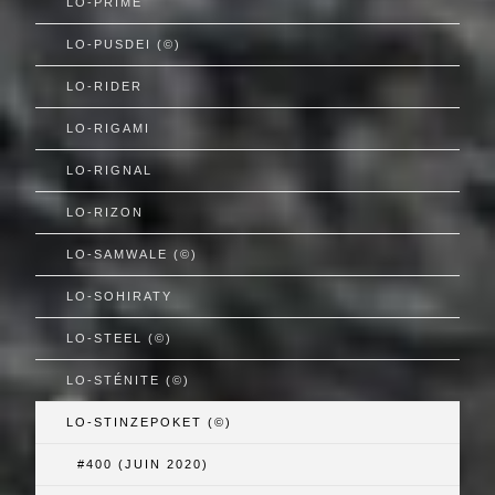
LO-PRIMÉ
LO-PUSDEI (©)
LO-RIDER
LO-RIGAMI
LO-RIGNAL
LO-RIZON
LO-SAMWALE (©)
LO-SOHIRATY
LO-STEEL (©)
LO-STÉNITE (©)
LO-STINZEPOKET (©)
#400 (JUIN 2020)