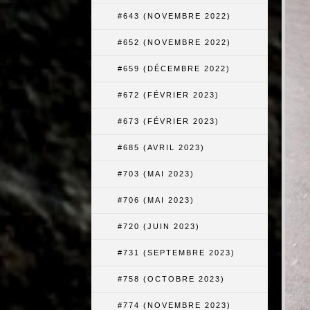
#643 (NOVEMBRE 2022)
#652 (NOVEMBRE 2022)
#659 (DÉCEMBRE 2022)
#672 (FÉVRIER 2023)
#673 (FÉVRIER 2023)
#685 (AVRIL 2023)
#703 (MAI 2023)
#706 (MAI 2023)
#720 (JUIN 2023)
#731 (SEPTEMBRE 2023)
#758 (OCTOBRE 2023)
#774 (NOVEMBRE 2023)