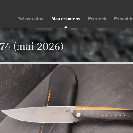
Présentation
Mes créations
En stock
Expositi
74 (mai 2026)