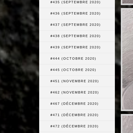
#435 (SEPTEMBRE 2020)
#436 (SEPTEMBRE 2020)
#437 (SEPTEMBRE 2020)
#438 (SEPTEMBRE 2020)
#439 (SEPTEMBRE 2020)
#444 (OCTOBRE 2020)
#445 (OCTOBRE 2020)
#451 (NOVEMBRE 2020)
#462 (NOVEMBRE 2020)
#467 (DÉCEMBRE 2020)
#471 (DÉCEMBRE 2020)
#472 (DÉCEMBRE 2020)