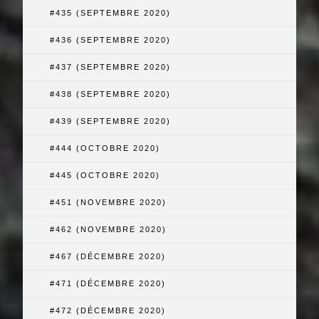
#435 (SEPTEMBRE 2020)
#436 (SEPTEMBRE 2020)
#437 (SEPTEMBRE 2020)
#438 (SEPTEMBRE 2020)
#439 (SEPTEMBRE 2020)
#444 (OCTOBRE 2020)
#445 (OCTOBRE 2020)
#451 (NOVEMBRE 2020)
#462 (NOVEMBRE 2020)
#467 (DÉCEMBRE 2020)
#471 (DÉCEMBRE 2020)
#472 (DÉCEMBRE 2020)