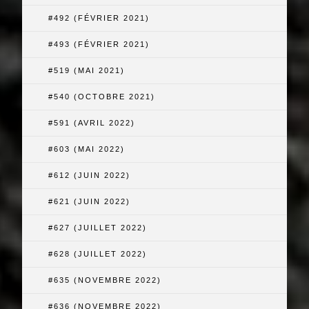
#492 (FÉVRIER 2021)
#493 (FÉVRIER 2021)
#519 (MAI 2021)
#540 (OCTOBRE 2021)
#591 (AVRIL 2022)
#603 (MAI 2022)
#612 (JUIN 2022)
#621 (JUIN 2022)
#627 (JUILLET 2022)
#628 (JUILLET 2022)
#635 (NOVEMBRE 2022)
#636 (NOVEMBRE 2022)