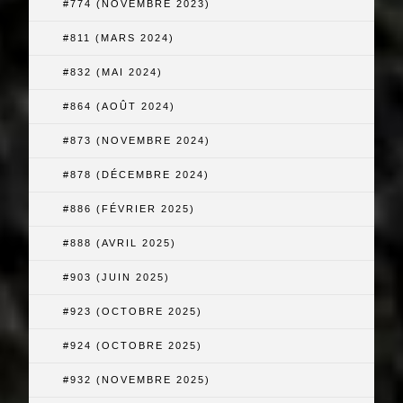
#774 (NOVEMBRE 2023)
#811 (MARS 2024)
#832 (MAI 2024)
#864 (AOÛT 2024)
#873 (NOVEMBRE 2024)
#878 (DÉCEMBRE 2024)
#886 (FÉVRIER 2025)
#888 (AVRIL 2025)
#903 (JUIN 2025)
#923 (OCTOBRE 2025)
#924 (OCTOBRE 2025)
#932 (NOVEMBRE 2025)