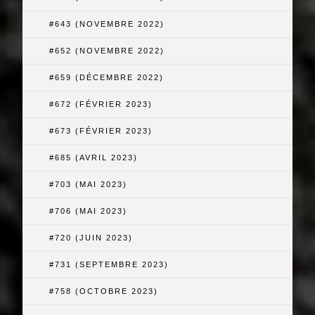
#643 (NOVEMBRE 2022)
#652 (NOVEMBRE 2022)
#659 (DÉCEMBRE 2022)
#672 (FÉVRIER 2023)
#673 (FÉVRIER 2023)
#685 (AVRIL 2023)
#703 (MAI 2023)
#706 (MAI 2023)
#720 (JUIN 2023)
#731 (SEPTEMBRE 2023)
#758 (OCTOBRE 2023)