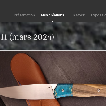
Présentation
Mes créations
En stock
Expositi
11 (mars 2024)