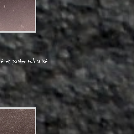
sé et papier vulcanisé