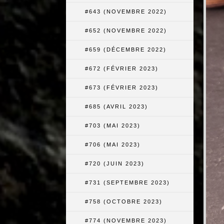
#643 (NOVEMBRE 2022)
#652 (NOVEMBRE 2022)
#659 (DÉCEMBRE 2022)
#672 (FÉVRIER 2023)
#673 (FÉVRIER 2023)
#685 (AVRIL 2023)
#703 (MAI 2023)
#706 (MAI 2023)
#720 (JUIN 2023)
#731 (SEPTEMBRE 2023)
#758 (OCTOBRE 2023)
#774 (NOVEMBRE 2023)