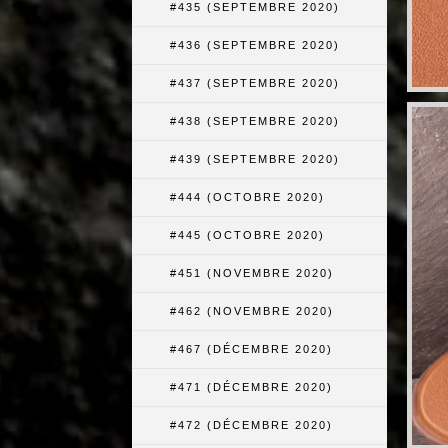
#435 (SEPTEMBRE 2020)
#436 (SEPTEMBRE 2020)
#437 (SEPTEMBRE 2020)
#438 (SEPTEMBRE 2020)
#439 (SEPTEMBRE 2020)
#444 (OCTOBRE 2020)
#445 (OCTOBRE 2020)
#451 (NOVEMBRE 2020)
#462 (NOVEMBRE 2020)
#467 (DÉCEMBRE 2020)
#471 (DÉCEMBRE 2020)
#472 (DÉCEMBRE 2020)