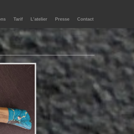
ons
Tarif
L'atelier
Presse
Contact