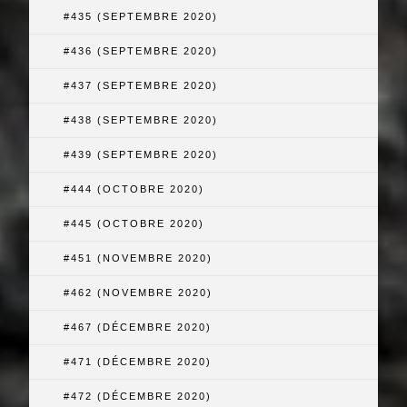
#435 (SEPTEMBRE 2020)
#436 (SEPTEMBRE 2020)
#437 (SEPTEMBRE 2020)
#438 (SEPTEMBRE 2020)
#439 (SEPTEMBRE 2020)
#444 (OCTOBRE 2020)
#445 (OCTOBRE 2020)
#451 (NOVEMBRE 2020)
#462 (NOVEMBRE 2020)
#467 (DÉCEMBRE 2020)
#471 (DÉCEMBRE 2020)
#472 (DÉCEMBRE 2020)