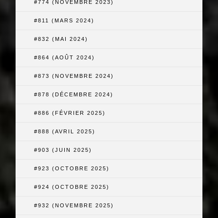
#774 (NOVEMBRE 2023)
#811 (MARS 2024)
#832 (MAI 2024)
#864 (AOÛT 2024)
#873 (NOVEMBRE 2024)
#878 (DÉCEMBRE 2024)
#886 (FÉVRIER 2025)
#888 (AVRIL 2025)
#903 (JUIN 2025)
#923 (OCTOBRE 2025)
#924 (OCTOBRE 2025)
#932 (NOVEMBRE 2025)