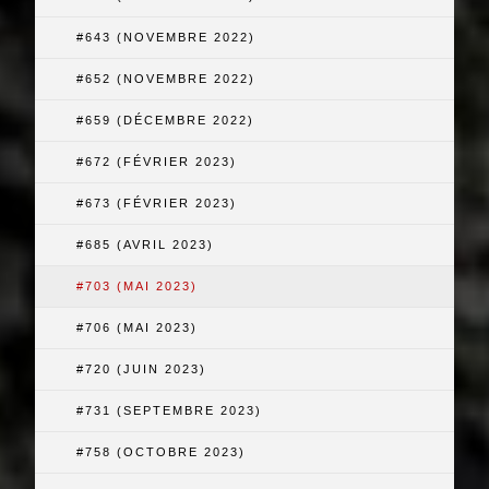
#643 (NOVEMBRE 2022)
#652 (NOVEMBRE 2022)
#659 (DÉCEMBRE 2022)
#672 (FÉVRIER 2023)
#673 (FÉVRIER 2023)
#685 (AVRIL 2023)
#703 (MAI 2023)
#706 (MAI 2023)
#720 (JUIN 2023)
#731 (SEPTEMBRE 2023)
#758 (OCTOBRE 2023)