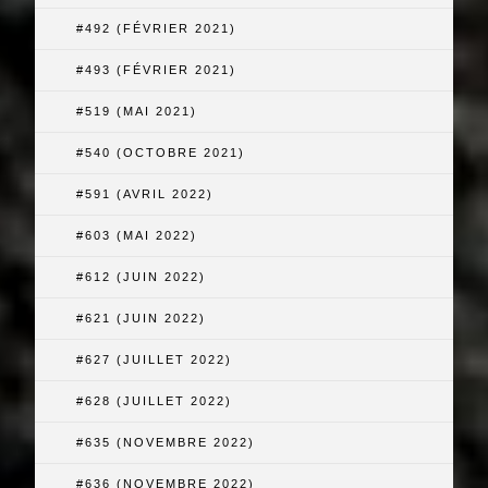
#492 (FÉVRIER 2021)
#493 (FÉVRIER 2021)
#519 (MAI 2021)
#540 (OCTOBRE 2021)
#591 (AVRIL 2022)
#603 (MAI 2022)
#612 (JUIN 2022)
#621 (JUIN 2022)
#627 (JUILLET 2022)
#628 (JUILLET 2022)
#635 (NOVEMBRE 2022)
#636 (NOVEMBRE 2022)