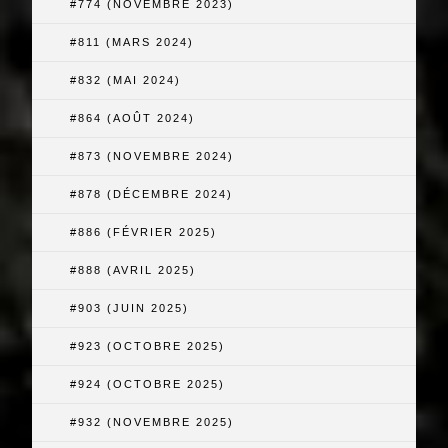
#774 (NOVEMBRE 2023)
#811 (MARS 2024)
#832 (MAI 2024)
#864 (AOÛT 2024)
#873 (NOVEMBRE 2024)
#878 (DÉCEMBRE 2024)
#886 (FÉVRIER 2025)
#888 (AVRIL 2025)
#903 (JUIN 2025)
#923 (OCTOBRE 2025)
#924 (OCTOBRE 2025)
#932 (NOVEMBRE 2025)