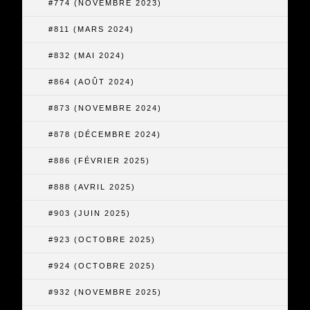
#774 (NOVEMBRE 2023)
#811 (MARS 2024)
#832 (MAI 2024)
#864 (AOÛT 2024)
#873 (NOVEMBRE 2024)
#878 (DÉCEMBRE 2024)
#886 (FÉVRIER 2025)
#888 (AVRIL 2025)
#903 (JUIN 2025)
#923 (OCTOBRE 2025)
#924 (OCTOBRE 2025)
#932 (NOVEMBRE 2025)