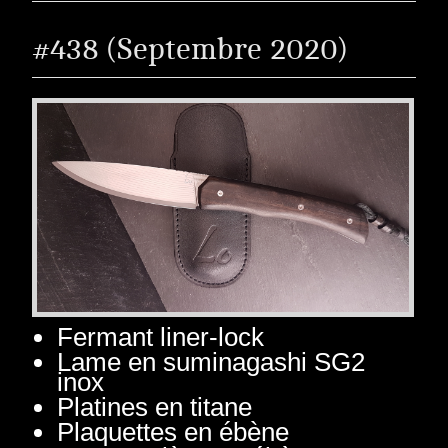
#438 (Septembre 2020)
Fermant liner-lock
Lame en suminagashi SG2
inox
Platines en titane
Plaquettes en ébène