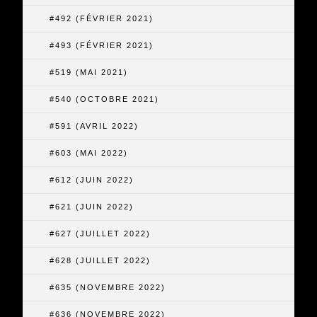
#492 (FÉVRIER 2021)
#493 (FÉVRIER 2021)
#519 (MAI 2021)
#540 (OCTOBRE 2021)
#591 (AVRIL 2022)
#603 (MAI 2022)
#612 (JUIN 2022)
#621 (JUIN 2022)
#627 (JUILLET 2022)
#628 (JUILLET 2022)
#635 (NOVEMBRE 2022)
#636 (NOVEMBRE 2022)