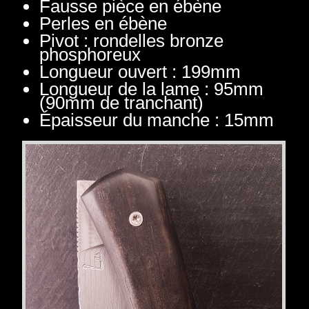
Fausse pièce en ébène
Perles en ébène
Pivot : rondelles bronze
phosphoreux
Longueur ouvert : 199mm
Longueur de la lame : 95mm
(90mm de tranchant)
Épaisseur du manche : 15mm