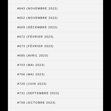
#643 (NOVEMBRE 2022)
#652 (NOVEMBRE 2022)
#659 (DÉCEMBRE 2022)
#672 (FÉVRIER 2023)
#673 (FÉVRIER 2023)
#685 (AVRIL 2023)
#703 (MAI 2023)
#706 (MAI 2023)
#720 (JUIN 2023)
#731 (SEPTEMBRE 2023)
#758 (OCTOBRE 2023)