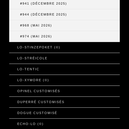
#941 (DÉCEMBRE 2025)
#944 (DÉCEMBRE 2025)
#968 (MAI 2026)
#974 (MAI 2026)
LO-STINZEPOKET (©)
LO-STRÉICOLE
LO-TENTIC
LO-XYMORE (©)
OPINEL CUSTOMISÉS
DUPERRÉ CUSTOMISÉS
DOGUE CUSTOMISÉ
ECHO-LO (©)