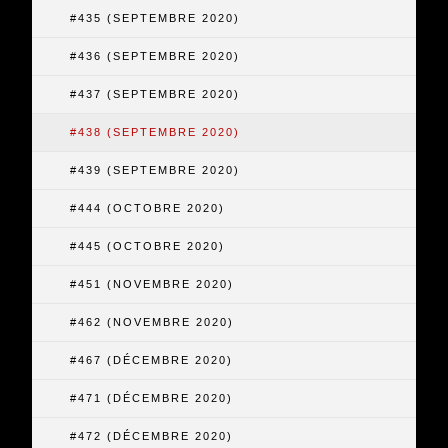
#435 (SEPTEMBRE 2020)
#436 (SEPTEMBRE 2020)
#437 (SEPTEMBRE 2020)
#438 (SEPTEMBRE 2020)
#439 (SEPTEMBRE 2020)
#444 (OCTOBRE 2020)
#445 (OCTOBRE 2020)
#451 (NOVEMBRE 2020)
#462 (NOVEMBRE 2020)
#467 (DÉCEMBRE 2020)
#471 (DÉCEMBRE 2020)
#472 (DÉCEMBRE 2020)