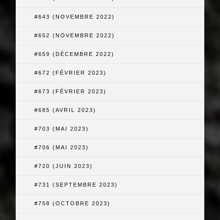
#643 (NOVEMBRE 2022)
#652 (NOVEMBRE 2022)
#659 (DÉCEMBRE 2022)
#672 (FÉVRIER 2023)
#673 (FÉVRIER 2023)
#685 (AVRIL 2023)
#703 (MAI 2023)
#706 (MAI 2023)
#720 (JUIN 2023)
#731 (SEPTEMBRE 2023)
#758 (OCTOBRE 2023)