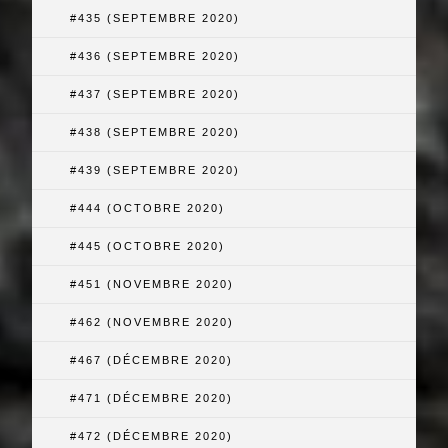
#435 (SEPTEMBRE 2020)
#436 (SEPTEMBRE 2020)
#437 (SEPTEMBRE 2020)
#438 (SEPTEMBRE 2020)
#439 (SEPTEMBRE 2020)
#444 (OCTOBRE 2020)
#445 (OCTOBRE 2020)
#451 (NOVEMBRE 2020)
#462 (NOVEMBRE 2020)
#467 (DÉCEMBRE 2020)
#471 (DÉCEMBRE 2020)
#472 (DÉCEMBRE 2020)