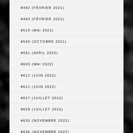
#492 (FÉVRIER 2021)
#493 (FÉVRIER 2021)
#519 (MAI 2021)
#540 (OCTOBRE 2021)
#591 (AVRIL 2022)
#603 (MAI 2022)
#612 (JUIN 2022)
#621 (JUIN 2022)
#627 (JUILLET 2022)
#628 (JUILLET 2022)
#635 (NOVEMBRE 2022)
#636 (NOVEMBRE 2022)