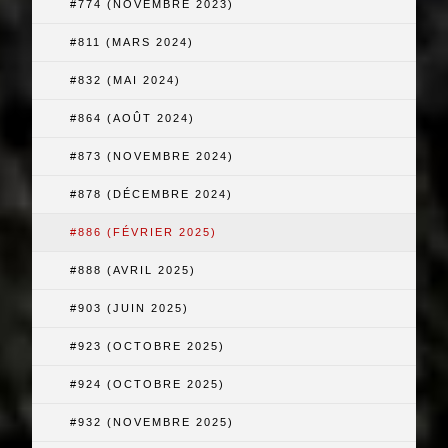
#774 (NOVEMBRE 2023)
#811 (MARS 2024)
#832 (MAI 2024)
#864 (AOÛT 2024)
#873 (NOVEMBRE 2024)
#878 (DÉCEMBRE 2024)
#886 (FÉVRIER 2025)
#888 (AVRIL 2025)
#903 (JUIN 2025)
#923 (OCTOBRE 2025)
#924 (OCTOBRE 2025)
#932 (NOVEMBRE 2025)