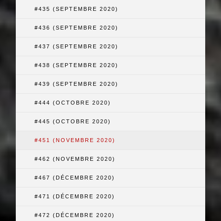
#435 (SEPTEMBRE 2020)
#436 (SEPTEMBRE 2020)
#437 (SEPTEMBRE 2020)
#438 (SEPTEMBRE 2020)
#439 (SEPTEMBRE 2020)
#444 (OCTOBRE 2020)
#445 (OCTOBRE 2020)
#451 (NOVEMBRE 2020)
#462 (NOVEMBRE 2020)
#467 (DÉCEMBRE 2020)
#471 (DÉCEMBRE 2020)
#472 (DÉCEMBRE 2020)