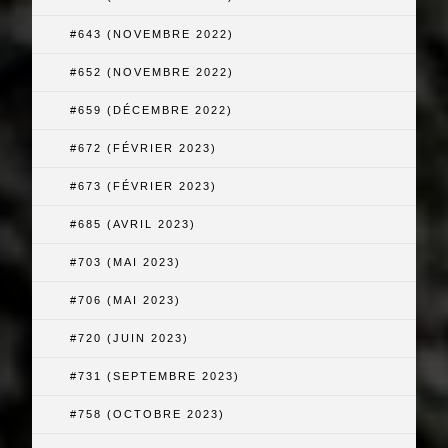
#643 (NOVEMBRE 2022)
#652 (NOVEMBRE 2022)
#659 (DÉCEMBRE 2022)
#672 (FÉVRIER 2023)
#673 (FÉVRIER 2023)
#685 (AVRIL 2023)
#703 (MAI 2023)
#706 (MAI 2023)
#720 (JUIN 2023)
#731 (SEPTEMBRE 2023)
#758 (OCTOBRE 2023)