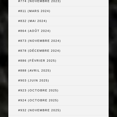
#774 (NOVEMBRE 2023)
#811 (MARS 2024)
#832 (MAI 2024)
#864 (AOÛT 2024)
#873 (NOVEMBRE 2024)
#878 (DÉCEMBRE 2024)
#886 (FÉVRIER 2025)
#888 (AVRIL 2025)
#903 (JUIN 2025)
#923 (OCTOBRE 2025)
#924 (OCTOBRE 2025)
#932 (NOVEMBRE 2025)