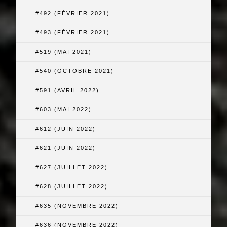
#492 (FÉVRIER 2021)
#493 (FÉVRIER 2021)
#519 (MAI 2021)
#540 (OCTOBRE 2021)
#591 (AVRIL 2022)
#603 (MAI 2022)
#612 (JUIN 2022)
#621 (JUIN 2022)
#627 (JUILLET 2022)
#628 (JUILLET 2022)
#635 (NOVEMBRE 2022)
#636 (NOVEMBRE 2022)