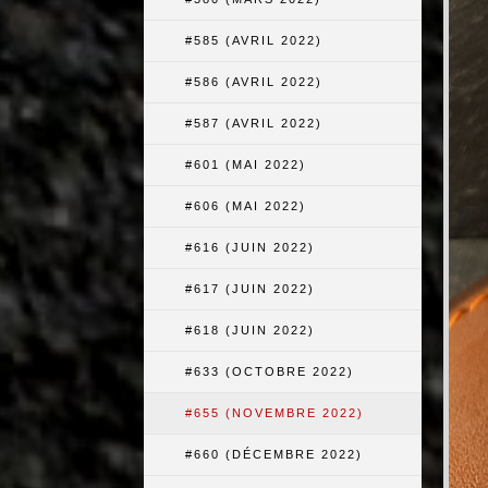
#585 (AVRIL 2022)
#586 (AVRIL 2022)
#587 (AVRIL 2022)
#601 (MAI 2022)
#606 (MAI 2022)
#616 (JUIN 2022)
#617 (JUIN 2022)
#618 (JUIN 2022)
#633 (OCTOBRE 2022)
#655 (NOVEMBRE 2022)
#660 (DÉCEMBRE 2022)