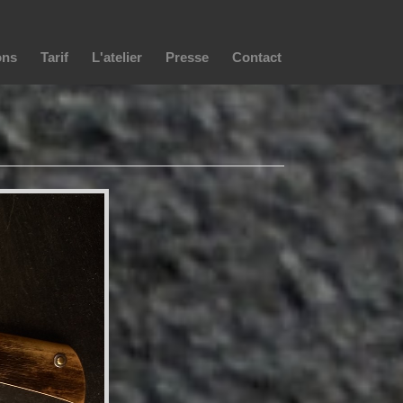
ons
Tarif
L'atelier
Presse
Contact