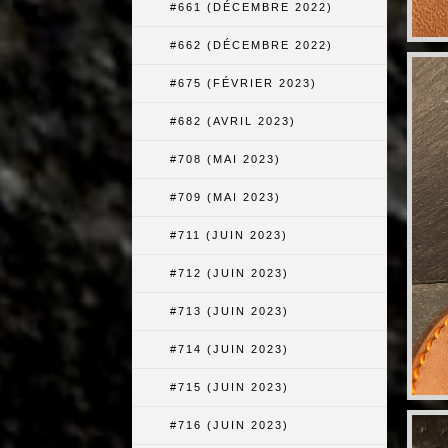
#661 (DÉCEMBRE 2022)
#662 (DÉCEMBRE 2022)
#675 (FÉVRIER 2023)
#682 (AVRIL 2023)
#708 (MAI 2023)
#709 (MAI 2023)
#711 (JUIN 2023)
#712 (JUIN 2023)
#713 (JUIN 2023)
#714 (JUIN 2023)
#715 (JUIN 2023)
#716 (JUIN 2023)