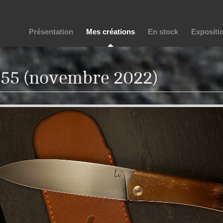
Présentation
Mes créations
En stock
Expositi
55 (novembre 2022)