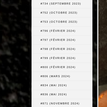
#734 (SEPTEMBRE 2023)
#752 (OCTOBRE 2023)
#753 (OCTOBRE 2023)
#796 (FÉVRIER 2024)
#797 (FÉVRIER 2024)
#798 (FÉVRIER 2024)
#799 (FÉVRIER 2024)
#800 (FÉVRIER 2024)
#806 (MARS 2024)
#834 (MAI 2024)
#836 (MAI 2024)
#871 (NOVEMBRE 2024)