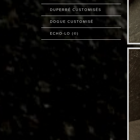
DUPERRÉ CUSTOMISÉS
DOGUE CUSTOMISÉ
ECHO-LO (©)